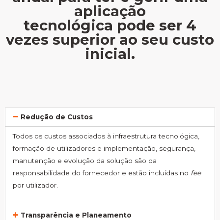
aplicação
tecnológica pode ser 4
vezes superior ao seu custo
inicial.
Redução de Custos
Todos os custos associados à infraestrutura tecnológica,
formação de utilizadores e implementação, segurança,
manutenção e evolução da solução são da
responsabilidade do fornecedor e estão incluídas no
fee
por utilizador.
Transparência e Planeamento