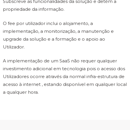
Subscreve as funcionalidades da solução e detém a
propriedade da informação.
O fee por utilizador inclui o alojamento, a
implementação, a monitorização, a manutenção e
upgrade da solução e a formação e o apoio ao
Utilizador.
A implementação de um SaaS não requer qualquer
investimento adicional em tecnologia pois o acesso dos
Utilizadores ocorre através da normal infra-estrutura de
acesso à internet , estando disponível em qualquer local
a qualquer hora.