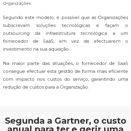
Organizações.
Segundo este modelo, é possível que as Organizações
subscrevam soluções tecnológicas e façam o
outsourcing da infraestrutura tecnológica a um
fornecedor de SaaS, em vez de efectuarem o
investimento na sua aquisição.
Na maior parte das situações, o fornecedor de SaaS
consegue efectuar esta gestão de forma mais eficiente
com impacto nos custos do serviço, garantindo uma
redução de custos para a Organização.
Segunda a Gartner, o custo
anual para ter e gerir uma