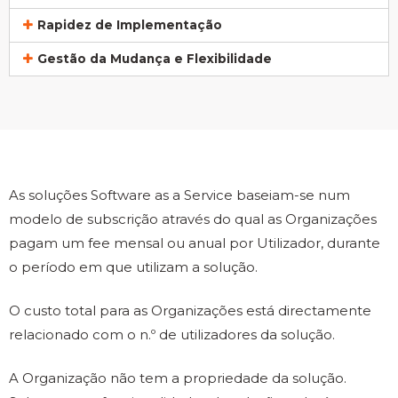
Rapidez de Implementação
Gestão da Mudança e Flexibilidade
As soluções Software as a Service baseiam-se num
modelo de subscrição através do qual as Organizações
pagam um fee mensal ou anual por Utilizador, durante
o período em que utilizam a solução.
O custo total para as Organizações está directamente
relacionado com o n.º de utilizadores da solução.
A Organização não tem a propriedade da solução.