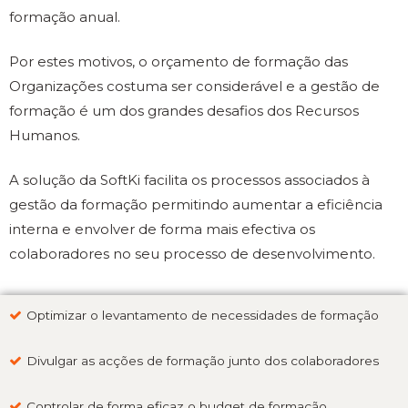
formação anual.
Por estes motivos, o orçamento de formação das
Organizações costuma ser considerável e a gestão de
formação é um dos grandes desafios dos Recursos
Humanos.
A solução da SoftKi facilita os processos associados à
gestão da formação permitindo aumentar a eficiência
interna e envolver de forma mais efectiva os
colaboradores no seu processo de desenvolvimento.
Optimizar o levantamento de necessidades de formação
Divulgar as acções de formação junto dos colaboradores
Controlar de forma eficaz o budget de formação