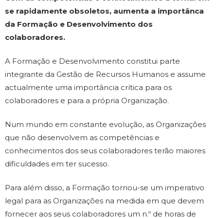
se rapidamente obsoletos, aumenta a importânca
da Formação e Desenvolvimento dos
colaboradores.
A Formação e Desenvolvimento constitui parte
integrante da Gestão de Recursos Humanos e assume
actualmente uma importância crítica para os
colaboradores e para a própria Organização.
Num mundo em constante evolução, as Organizações
que não desenvolvem as competências e
conhecimentos dos seus colaboradores terão maiores
dificuldades em ter sucesso.
Para além disso, a Formação tornou-se um imperativo
legal para as Organizações na medida em que devem
fornecer aos seus colaboradores um n.º de horas de