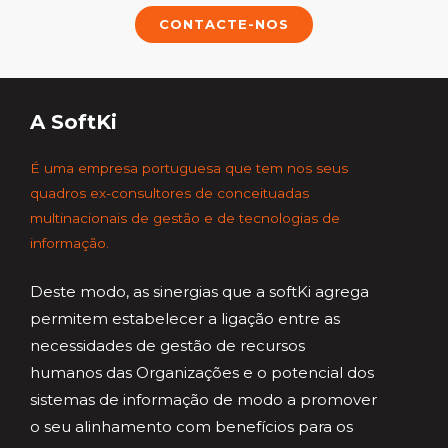
CONTACTE-NOS
A SoftKi
É uma empresa portuguesa que tem nos seus
quadros ex-consultores de conceituadas
multinacionais de gestão e de tecnologias de
informação.
Deste modo, as sinergias que a softKi agrega
permitem estabelecer a ligação entre as
necessidades de gestão de recursos
humanos das Organizações e o potencial dos
sistemas de informação de modo a promover
o seu alinhamento com benefícios para os