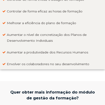
Controlar de forma eficaz as horas de formação
Melhorar a eficiência do plano de formação
Aumentar o nível de concretização dos Planos de
Desenvolvimento Individuais
Aumentar a produtividade dos Recursos Humanos
Envolver os colaboradores no seu desenvolvimento
Quer obter mais informação do módulo
de gestão da formação?